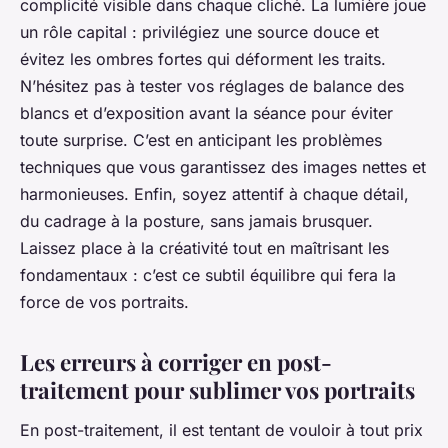
complicité visible dans chaque cliché. La lumière joue
un rôle capital : privilégiez une source douce et
évitez les ombres fortes qui déforment les traits.
N’hésitez pas à tester vos réglages de balance des
blancs et d’exposition avant la séance pour éviter
toute surprise. C’est en anticipant les problèmes
techniques que vous garantissez des images nettes et
harmonieuses. Enfin, soyez attentif à chaque détail,
du cadrage à la posture, sans jamais brusquer.
Laissez place à la créativité tout en maîtrisant les
fondamentaux : c’est ce subtil équilibre qui fera la
force de vos portraits.
Les erreurs à corriger en post-
traitement pour sublimer vos portraits
En post-traitement, il est tentant de vouloir à tout prix