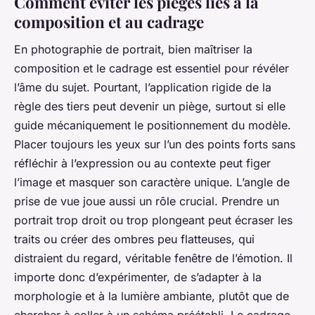
Comment éviter les pièges liés à la
composition et au cadrage
En photographie de portrait, bien maîtriser la
composition et le cadrage est essentiel pour révéler
l’âme du sujet. Pourtant, l’application rigide de la
règle des tiers peut devenir un piège, surtout si elle
guide mécaniquement le positionnement du modèle.
Placer toujours les yeux sur l’un des points forts sans
réfléchir à l’expression ou au contexte peut figer
l’image et masquer son caractère unique. L’angle de
prise de vue joue aussi un rôle crucial. Prendre un
portrait trop droit ou trop plongeant peut écraser les
traits ou créer des ombres peu flatteuses, qui
distraient du regard, véritable fenêtre de l’émotion. Il
importe donc d’expérimenter, de s’adapter à la
morphologie et à la lumière ambiante, plutôt que de