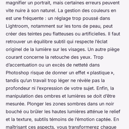
magnifier un portrait, mais certaines erreurs peuvent
vite nuire à son naturel. La gestion des couleurs en
est une fréquente : un réglage trop poussé dans
Lightroom, notamment sur les tons de peau, peut
créer des teintes peu flatteuses ou artificielles. Il faut
retrouver un équilibre subtil qui respecte l’éclat
originel de la lumière sur les visages. Un autre piège
courant concerne la retouche des yeux. Trop
d’accentuation ou un excès de netteté dans
Photoshop risque de donner un effet « plastique »,
tandis qu’un travail trop léger ne révèle pas la
profondeur ni l’expression de votre sujet. Enfin, la
manipulation des ombres et lumières se doit d’être
mesurée. Plonger les zones sombres dans un noir
bouché ou brûler les hautes lumières atténue le relief
et la texture, subtils témoins de l’émotion captée. En
maîtrisant ces aspects, vous transformerez chaque