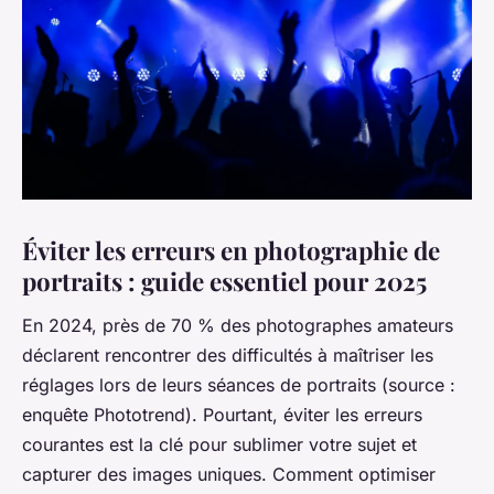
Éviter les erreurs en photographie de
portraits : guide essentiel pour 2025
En 2024, près de 70 % des photographes amateurs
déclarent rencontrer des difficultés à maîtriser les
réglages lors de leurs séances de portraits (source :
enquête Phototrend). Pourtant, éviter les erreurs
courantes est la clé pour sublimer votre sujet et
capturer des images uniques. Comment optimiser