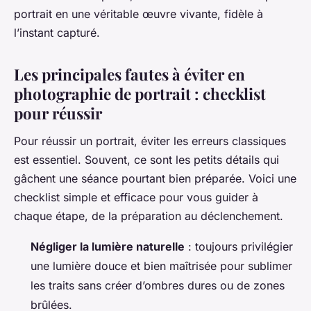
portrait en une véritable œuvre vivante, fidèle à
l’instant capturé.
Les principales fautes à éviter en
photographie de portrait : checklist
pour réussir
Pour réussir un portrait, éviter les erreurs classiques
est essentiel. Souvent, ce sont les petits détails qui
gâchent une séance pourtant bien préparée. Voici une
checklist simple et efficace pour vous guider à
chaque étape, de la préparation au déclenchement.
Négliger la lumière naturelle
: toujours privilégier
une lumière douce et bien maîtrisée pour sublimer
les traits sans créer d’ombres dures ou de zones
brûlées.