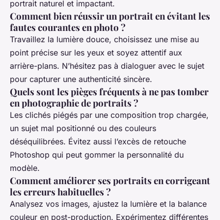
portrait naturel et impactant.
Comment bien réussir un portrait en évitant les
fautes courantes en photo ?
Travaillez la lumière douce, choisissez une mise au
point précise sur les yeux et soyez attentif aux
arrière-plans. N’hésitez pas à dialoguer avec le sujet
pour capturer une authenticité sincère.
Quels sont les pièges fréquents à ne pas tomber
en photographie de portraits ?
Les clichés piégés par une composition trop chargée,
un sujet mal positionné ou des couleurs
déséquilibrées. Évitez aussi l’excès de retouche
Photoshop qui peut gommer la personnalité du
modèle.
Comment améliorer ses portraits en corrigeant
les erreurs habituelles ?
Analysez vos images, ajustez la lumière et la balance
couleur en post-production. Expérimentez différentes