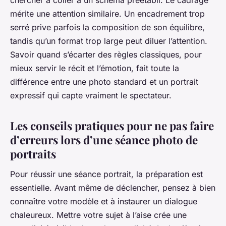
chercher à coller à un schéma préétabli. Le cadrage
mérite une attention similaire. Un encadrement trop
serré prive parfois la composition de son équilibre,
tandis qu’un format trop large peut diluer l’attention.
Savoir quand s’écarter des règles classiques, pour
mieux servir le récit et l’émotion, fait toute la
différence entre une photo standard et un portrait
expressif qui capte vraiment le spectateur.
Les conseils pratiques pour ne pas faire
d’erreurs lors d’une séance photo de
portraits
Pour réussir une séance portrait, la préparation est
essentielle. Avant même de déclencher, pensez à bien
connaître votre modèle et à instaurer un dialogue
chaleureux. Mettre votre sujet à l’aise crée une