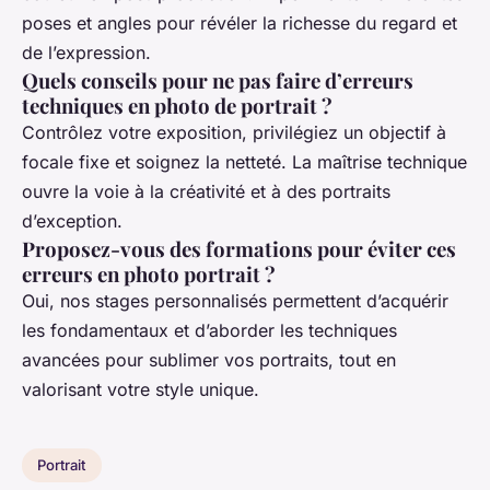
poses et angles pour révéler la richesse du regard et
de l’expression.
Quels conseils pour ne pas faire d’erreurs
techniques en photo de portrait ?
Contrôlez votre exposition, privilégiez un objectif à
focale fixe et soignez la netteté. La maîtrise technique
ouvre la voie à la créativité et à des portraits
d’exception.
Proposez-vous des formations pour éviter ces
erreurs en photo portrait ?
Oui, nos stages personnalisés permettent d’acquérir
les fondamentaux et d’aborder les techniques
avancées pour sublimer vos portraits, tout en
valorisant votre style unique.
Portrait