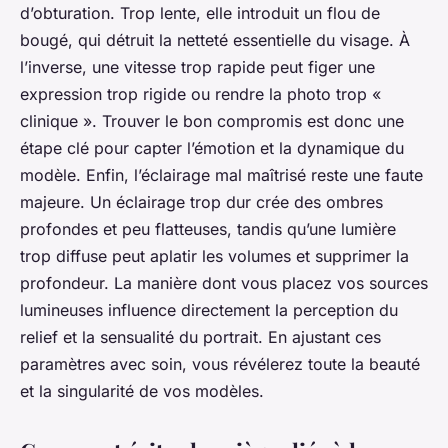
d’obturation. Trop lente, elle introduit un flou de
bougé, qui détruit la netteté essentielle du visage. À
l’inverse, une vitesse trop rapide peut figer une
expression trop rigide ou rendre la photo trop «
clinique ». Trouver le bon compromis est donc une
étape clé pour capter l’émotion et la dynamique du
modèle. Enfin, l’éclairage mal maîtrisé reste une faute
majeure. Un éclairage trop dur crée des ombres
profondes et peu flatteuses, tandis qu’une lumière
trop diffuse peut aplatir les volumes et supprimer la
profondeur. La manière dont vous placez vos sources
lumineuses influence directement la perception du
relief et la sensualité du portrait. En ajustant ces
paramètres avec soin, vous révélerez toute la beauté
et la singularité de vos modèles.