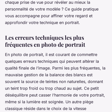
chaque prise de vue pour révéler au mieux la
personnalité de votre modèle ? Ce guide pratique
vous accompagne pour affiner votre regard et
approfondir votre technique en portrait.
Les erreurs techniques les plus
fréquentes en photo de portrait
En photo de portrait, il est courant de commettre
quelques erreurs techniques qui peuvent altérer la
qualité finale de l’image. Parmi les plus fréquentes, la
mauvaise gestion de la balance des blancs est
souvent la source de teintes non naturelles, donnant
un teint trop froid ou trop chaud au sujet. Ce petit
déséquilibre peut casser l’harmonie de votre portrait,
même si la lumière est soignée. Un autre piège
classique réside dans le choix de la vitesse