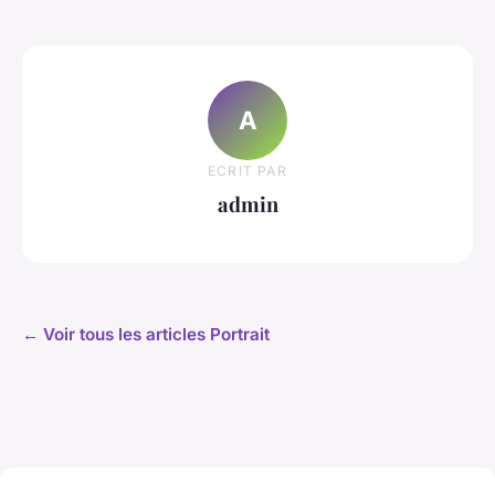
A
ECRIT PAR
admin
← Voir tous les articles Portrait