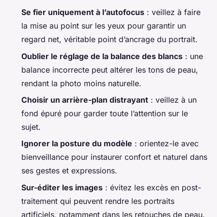
Se fier uniquement à l’autofocus
: veillez à faire
la mise au point sur les yeux pour garantir un
regard net, véritable point d’ancrage du portrait.
Oublier le réglage de la balance des blancs
: une
balance incorrecte peut altérer les tons de peau,
rendant la photo moins naturelle.
Choisir un arrière-plan distrayant
: veillez à un
fond épuré pour garder toute l’attention sur le
sujet.
Ignorer la posture du modèle
: orientez-le avec
bienveillance pour instaurer confort et naturel dans
ses gestes et expressions.
Sur-éditer les images
: évitez les excès en post-
traitement qui peuvent rendre les portraits
artificiels, notamment dans les retouches de peau.