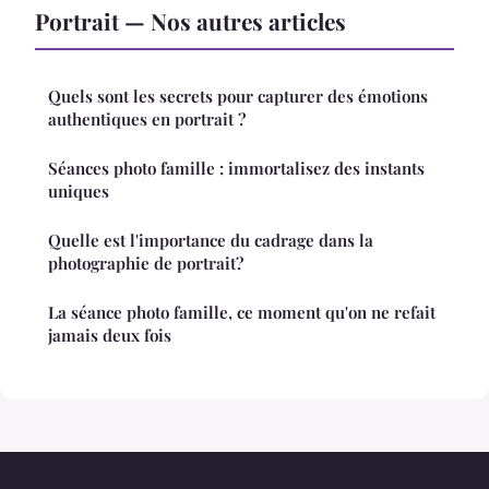
Portrait — Nos autres articles
Quels sont les secrets pour capturer des émotions
authentiques en portrait ?
Séances photo famille : immortalisez des instants
uniques
Quelle est l'importance du cadrage dans la
photographie de portrait?
La séance photo famille, ce moment qu'on ne refait
jamais deux fois